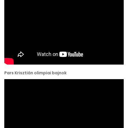
Pars Krisztián olimpiai bajnok