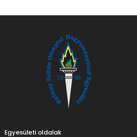
Egyesületi oldalak