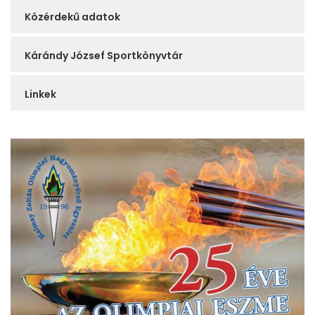
Közérdekű adatok
Kárándy József Sportkönyvtár
Linkek