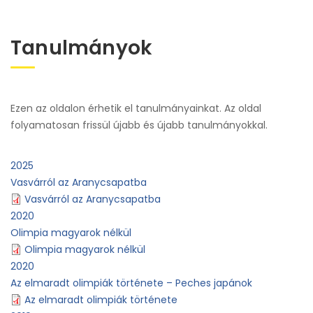
Tanulmányok
Ezen az oldalon érhetik el tanulmányainkat. Az oldal
folyamatosan frissül újabb és újabb tanulmányokkal.
2025
Vasvárról az Aranycsapatba
Vasvárról az Aranycsapatba
2020
Olimpia magyarok nélkül
Olimpia magyarok nélkül
2020
Az elmaradt olimpiák története – Peches japánok
Az elmaradt olimpiák története