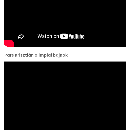
Pars Krisztián olimpiai bajnok