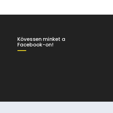
Kövessen minket a
Facebook-on!