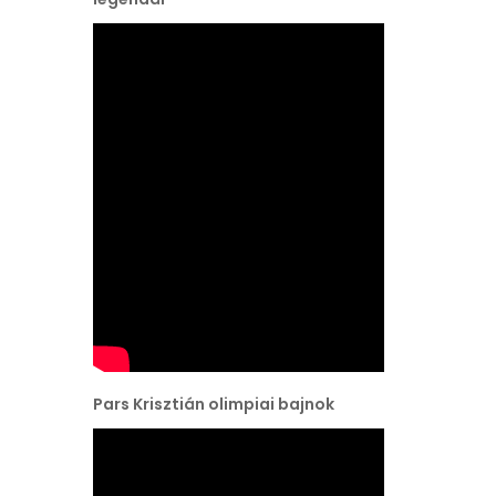
Pars Krisztián olimpiai bajnok