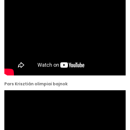
Pars Krisztián olimpiai bajnok