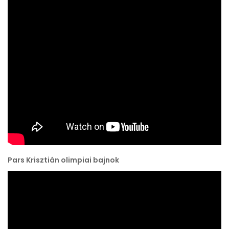
Pars Krisztián olimpiai bajnok