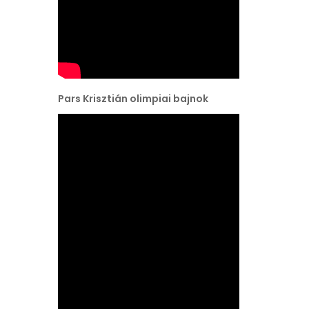
Pars Krisztián olimpiai bajnok