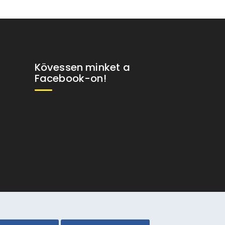
Kövessen minket a
Facebook-on!