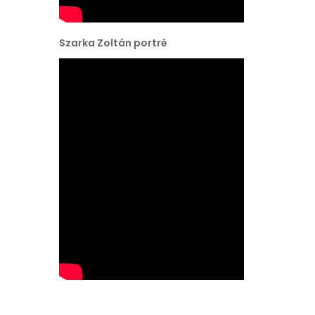
Szarka Zoltán portré