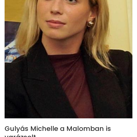
Gulyás Michelle a Malomban is