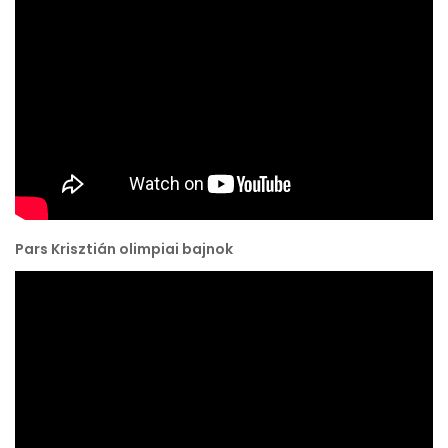
Pars Krisztián olimpiai bajnok