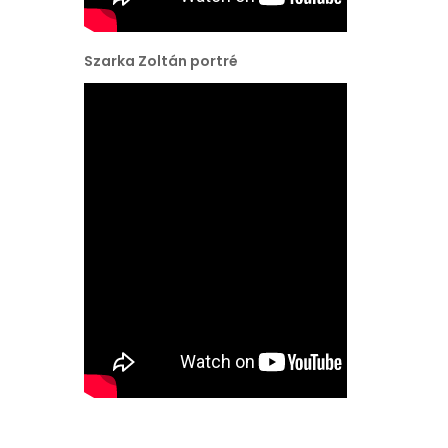
Szarka Zoltán portré