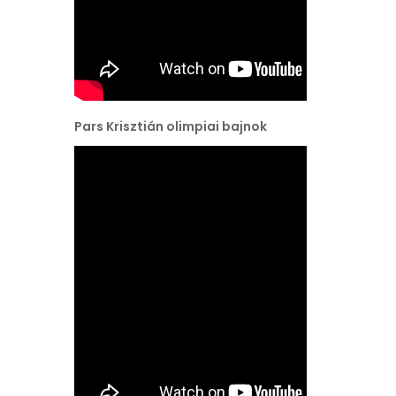
Pars Krisztián olimpiai bajnok