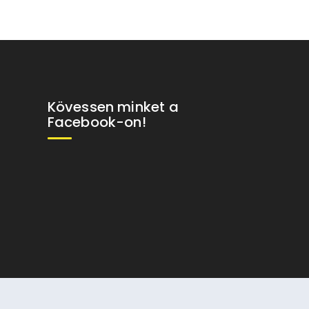
Kövessen minket a
Facebook-on!