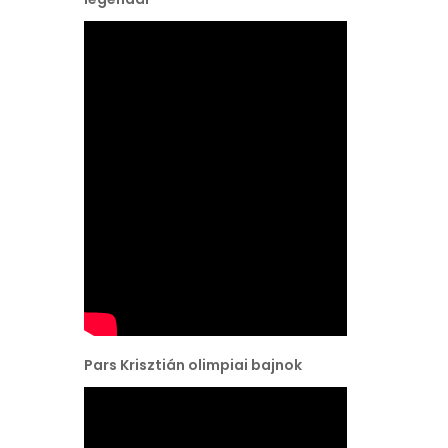
Pars Krisztián olimpiai bajnok