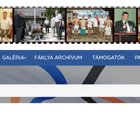
GALÉRIA
FÁKLYA ARCHÍVUM
TÁMOGATÓK
P