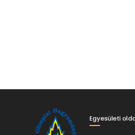
Egyesületi old