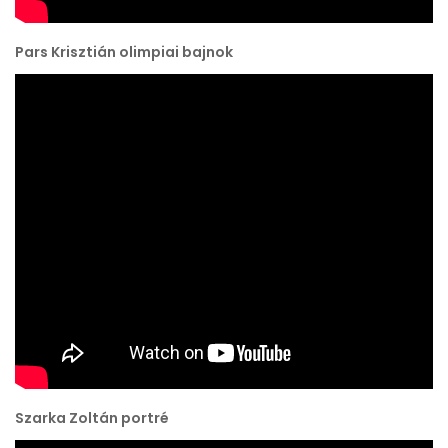
Pars Krisztián olimpiai bajnok
Szarka Zoltán portré