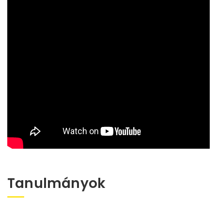
Tanulmányok