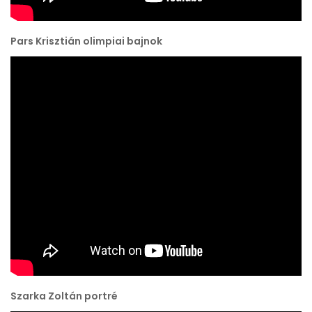
Pars Krisztián olimpiai bajnok
Szarka Zoltán portré