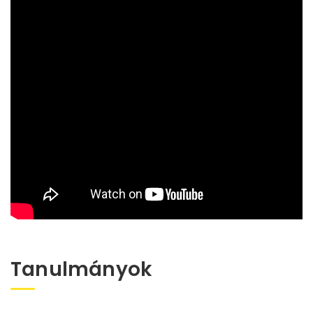
Tanulmányok