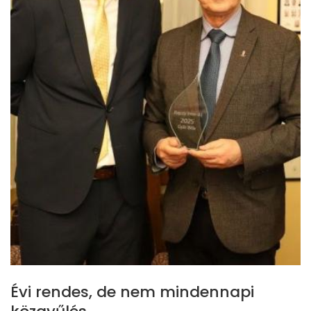
Évi rendes, de nem mindennapi