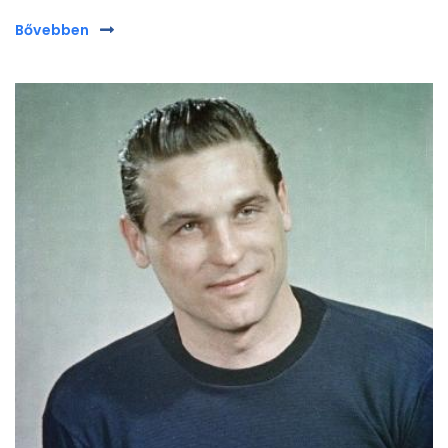
Bővebben