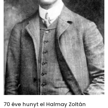
70 éve hunyt el Halmay Zoltán