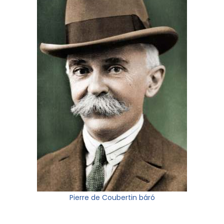
Pierre de Coubertin báró