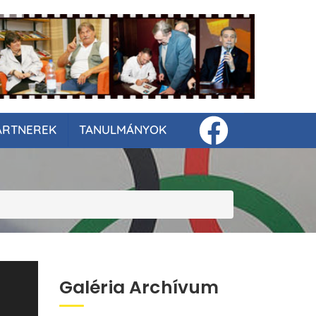
ARTNEREK
TANULMÁNYOK
Galéria Archívum