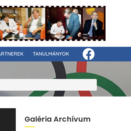
ARTNEREK
TANULMÁNYOK
Galéria Archívum