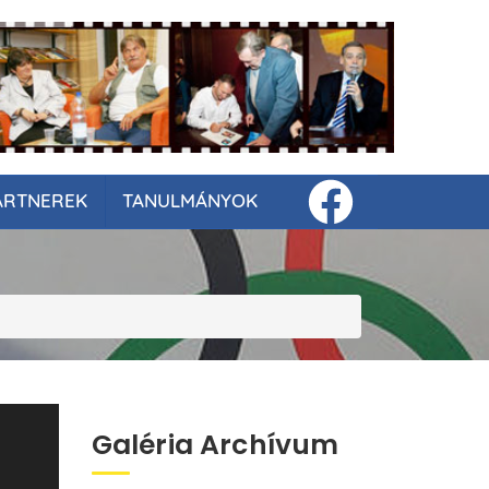
ARTNEREK
TANULMÁNYOK
Galéria Archívum