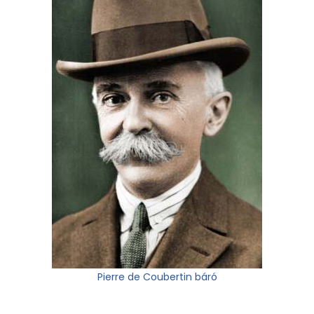
Pierre de Coubertin báró