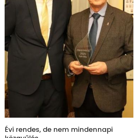
Évi rendes, de nem mindennapi