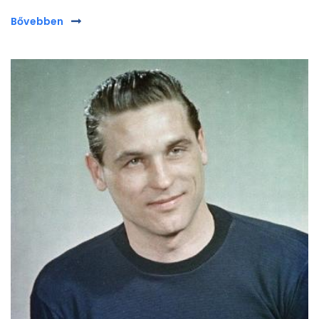
Bővebben