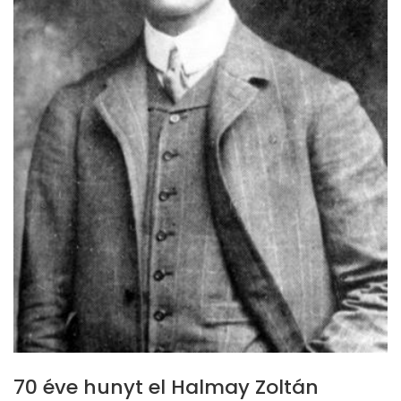
70 éve hunyt el Halmay Zoltán